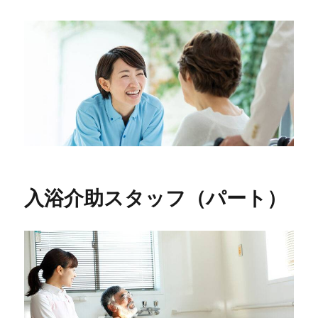
入浴介助スタッフ（パート）