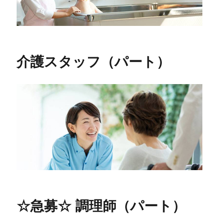
介護スタッフ（パート）
☆急募☆ 調理師（パート）