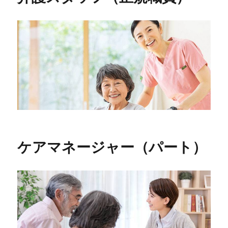
ケアマネージャー（パート）