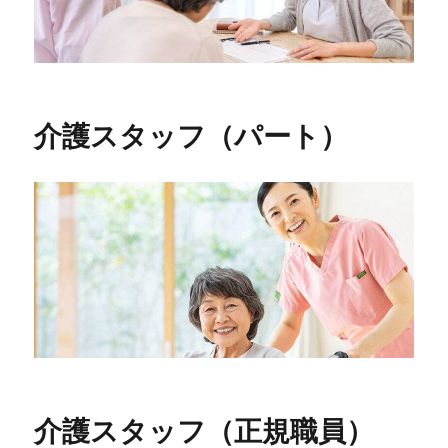
介護スタッフ（パート）
介護スタッフ（正規職員）