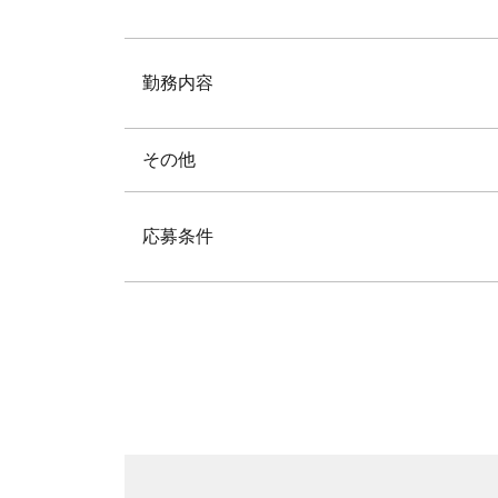
勤務内容
その他
応募条件