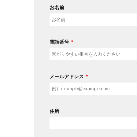
お名前
電話番号
メールアドレス
住所