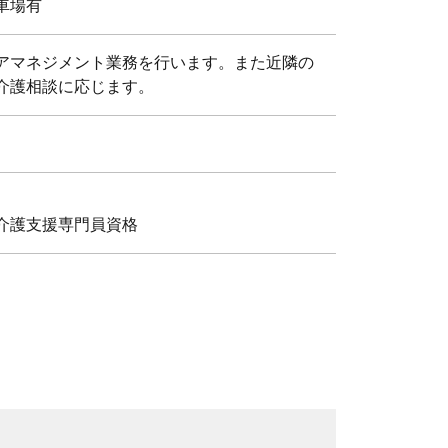
車場有
アマネジメント業務を行います。また近隣の
介護相談に応じます。
介護支援専門員資格