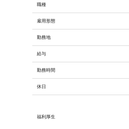
職種
雇用形態
勤務地
給与
勤務時間
休日
福利厚生