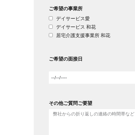
ご希望の事業所
デイサービス愛
デイサービス 和花
居宅介護支援事業所 和花
ご希望の面接日
その他ご質問ご要望