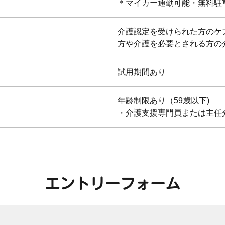
＊マイカー通勤可能・無料駐
介護認定を受けられた方のケ
方や介護を必要とされる方の
試用期間あり
年齢制限あり（59歳以下)
・介護支援専門員または主任
エントリーフォーム