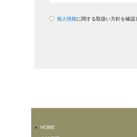
個人情報
に関する取扱い方針を確認
HOME