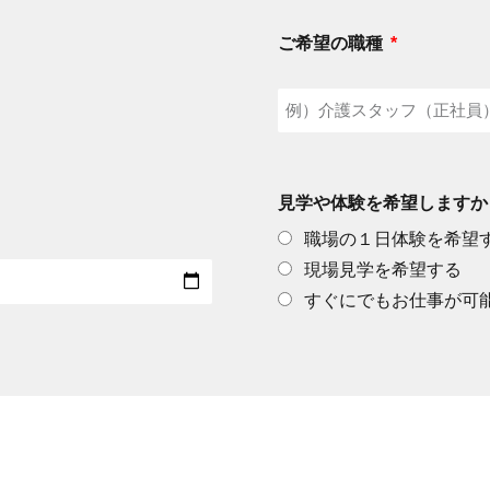
ご希望の職種
見学や体験を希望しますか
職場の１日体験を希望
現場見学を希望する
すぐにでもお仕事が可