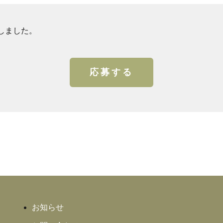
しました。
応募する
お知らせ