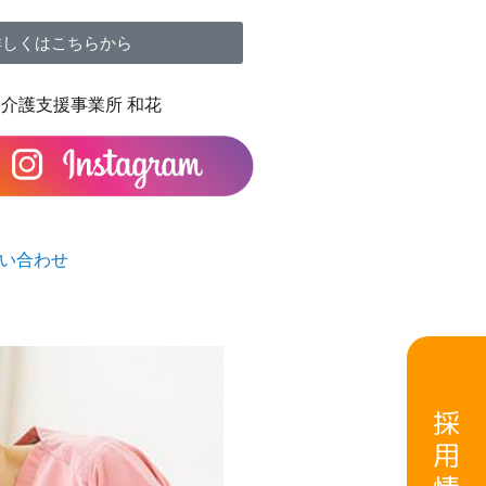
詳しくはこちらから
介護支援事業所 和花
い合わせ
採
用