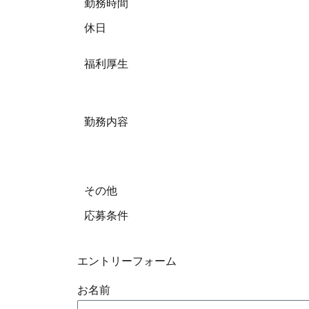
勤務時間
休日
福利厚生
勤務内容
その他
応募条件
エントリーフォーム
お名前