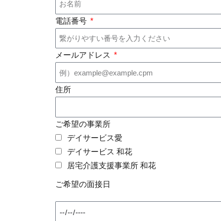
電話番号
メールアドレス
住所
ご希望の事業所
デイサービス愛
デイサービス 和花
居宅介護支援事業所 和花
ご希望の面接日