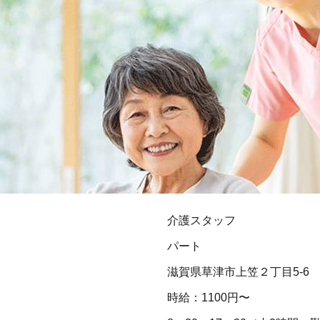
介護スタッフ
パート
滋賀県草津市上笠２丁目5-6
時給：1100円〜