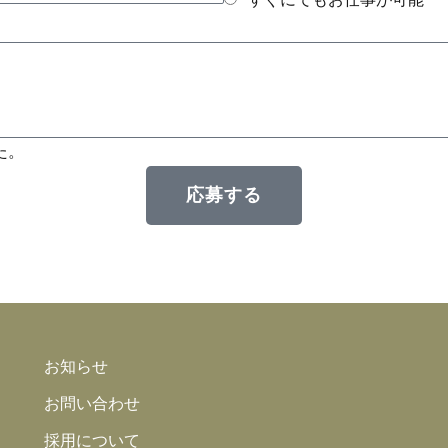
た。
応募する
お知らせ
お問い合わせ
採用について