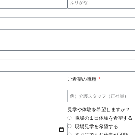
ご希望の職種
見学や体験を希望しますか？
職場の１日体験を希望する
現場見学を希望する
すぐにでもお仕事が可能